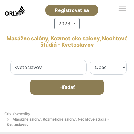
Registrovať sa
2026
Masážne salóny, Kozmetické salóny, Nechtové
štúdiá - Kvetoslavov
Hľadať
Orly Kozmetiky
Masážne salóny, Kozmetické salóny, Nechtové štúdiá -
Kvetoslavov