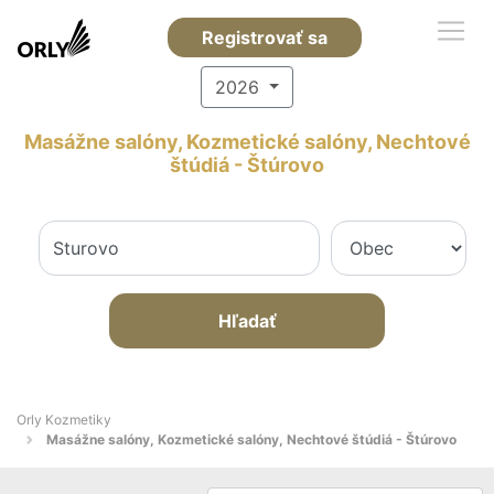
Registrovať sa
2026
Masážne salóny, Kozmetické salóny, Nechtové
štúdiá - Štúrovo
Hľadať
Orly Kozmetiky
Masážne salóny, Kozmetické salóny, Nechtové štúdiá - Štúrovo