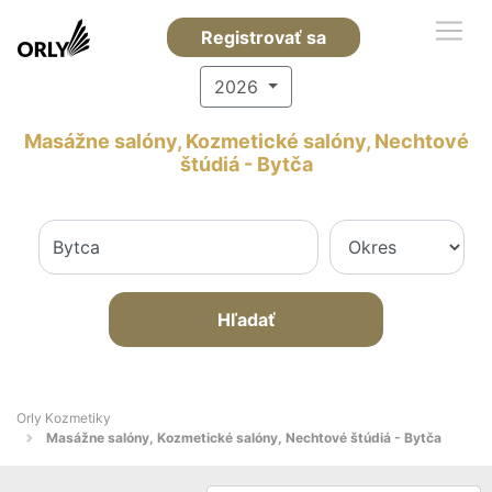
Registrovať sa
2026
Masážne salóny, Kozmetické salóny, Nechtové
štúdiá - Bytča
Hľadať
Orly Kozmetiky
Masážne salóny, Kozmetické salóny, Nechtové štúdiá - Bytča