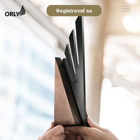
Registrovať sa