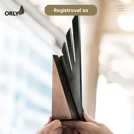
Registrovať sa