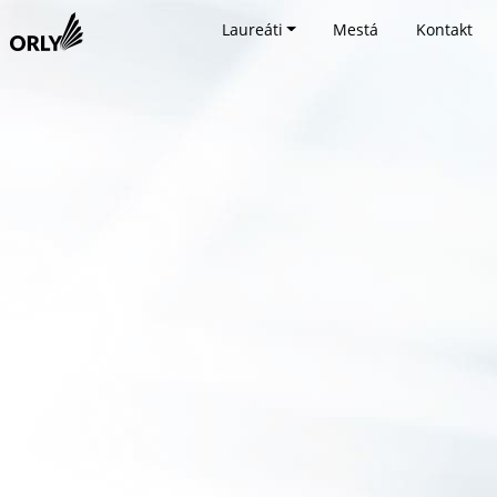
Laureáti
Mestá
Kontakt