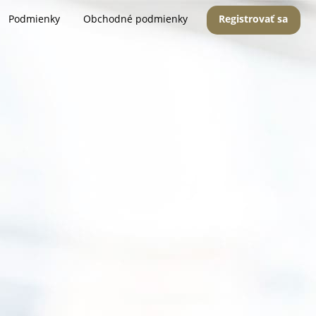
Podmienky
Obchodné podmienky
Registrovať sa