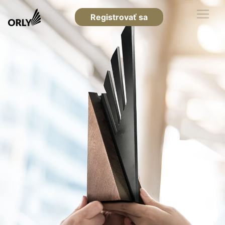
Registrovať sa