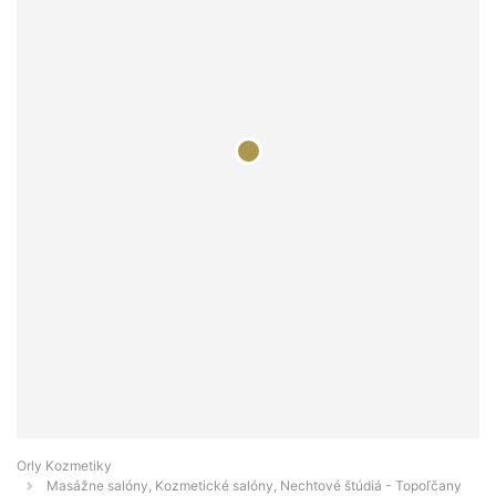
Orly Kozmetiky
Masážne salóny, Kozmetické salóny, Nechtové štúdiá - Topoľčany