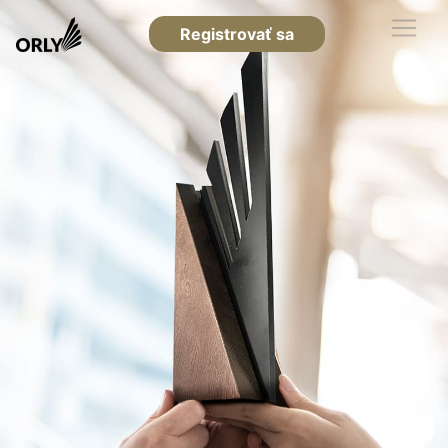
Registrovať sa