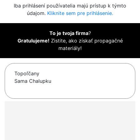
Iba prihlásení používatelia majú prístup k týmto
údajom.
Kliknite sem pre prihlásenie.
To je tvoja firma
?
Gratulujeme!
Zistite, ako získať propagačné
materiály!
Topoľčany
Sama Chalupku