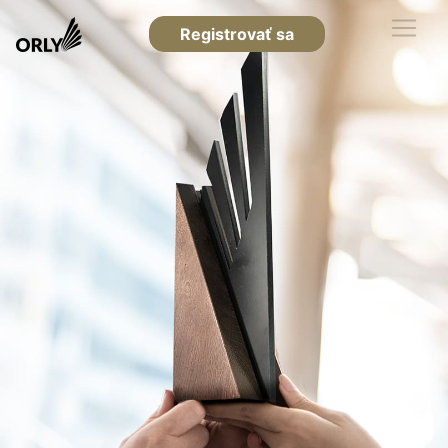
Registrovať sa