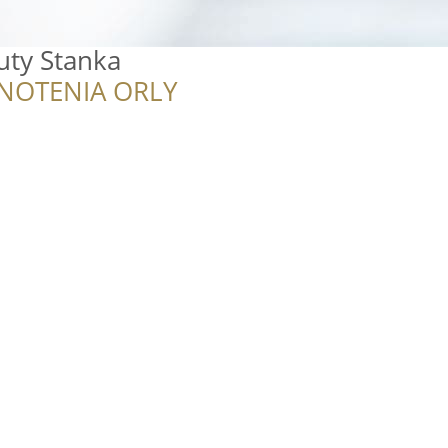
ty Stanka
NOTENIA ORLY