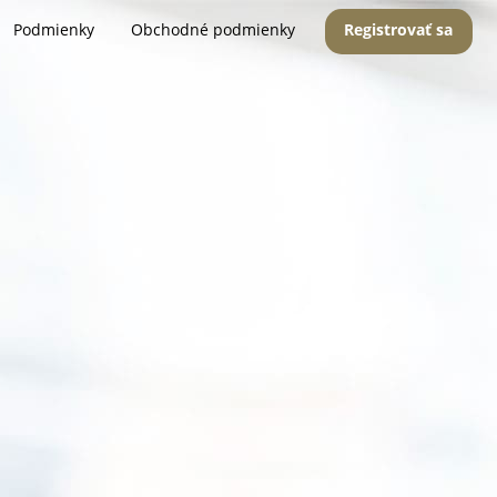
Podmienky
Obchodné podmienky
Registrovať sa