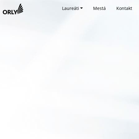
Laureáti
Mestá
Kontakt