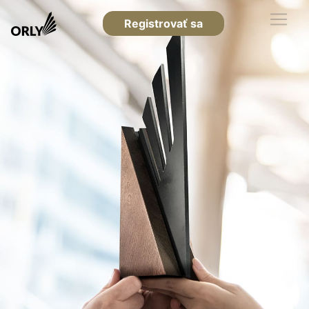
Registrovať sa