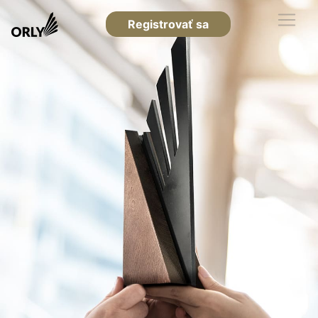
Registrovať sa