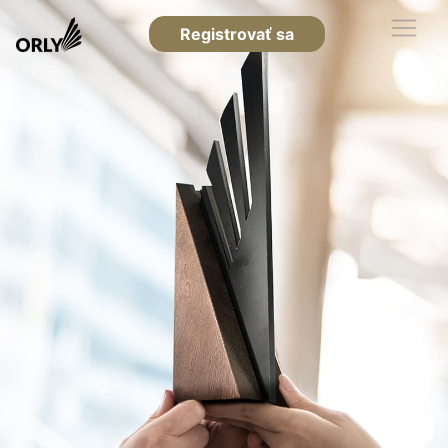
Registrovať sa