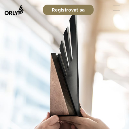
Registrovať sa