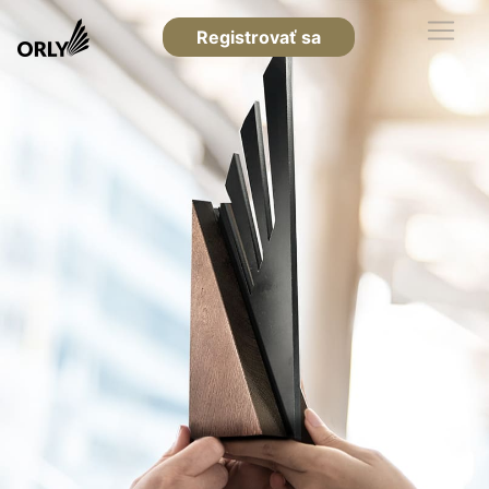
Registrovať sa