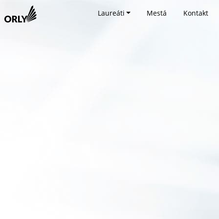
Laureáti
Mestá
Kontakt