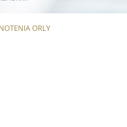
NOTENIA ORLY