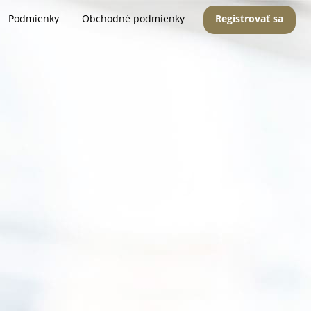
Podmienky
Obchodné podmienky
Registrovať sa