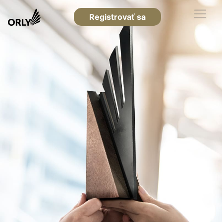
Registrovať sa