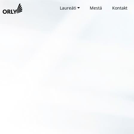
Laureáti
Mestá
Kontakt