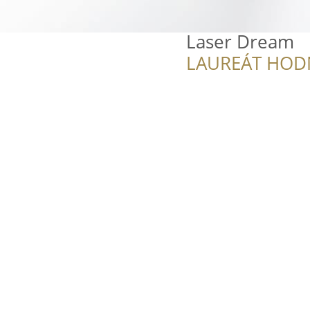
Laser Dream
LAUREÁT HOD