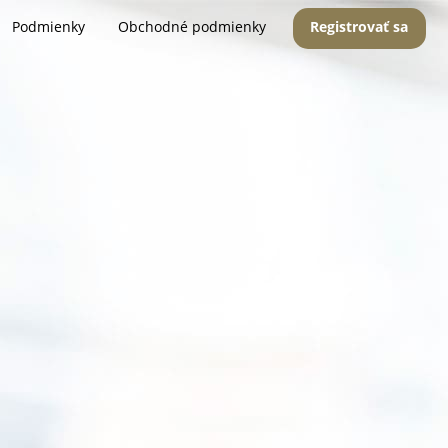
Podmienky
Obchodné podmienky
Registrovať sa