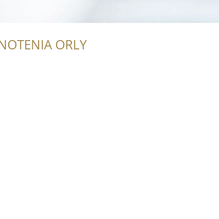
NOTENIA ORLY