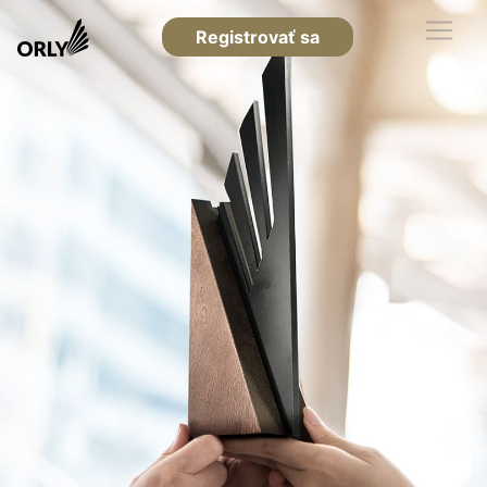
Registrovať sa