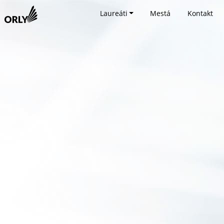
Laureáti
Mestá
Kontakt