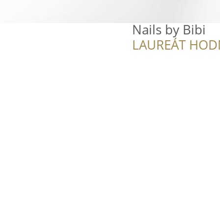
Nails by Bibi
LAUREÁT HOD