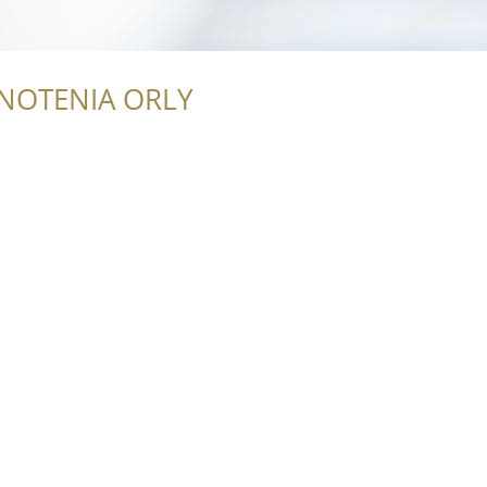
NOTENIA ORLY