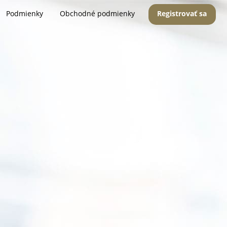
Podmienky
Obchodné podmienky
Registrovať sa