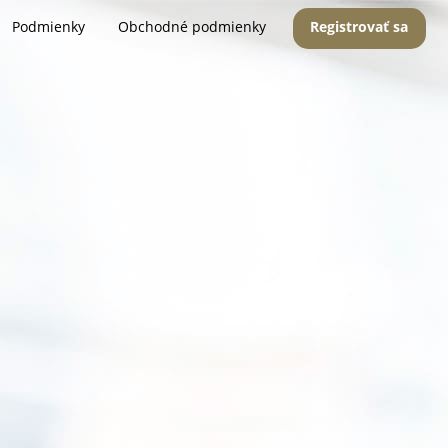
Podmienky
Obchodné podmienky
Registrovať sa