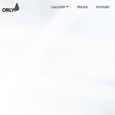
Laureáti
Mestá
Kontakt