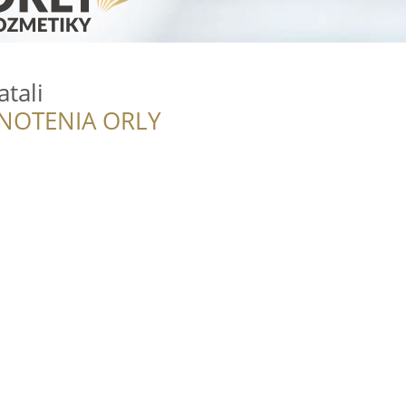
atali
NOTENIA ORLY