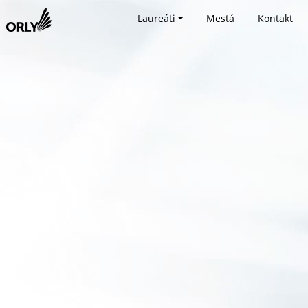
Laureáti
Mestá
Kontakt