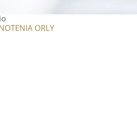
io
NOTENIA ORLY