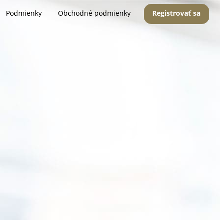
Podmienky
Obchodné podmienky
Registrovať sa