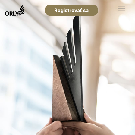
Registrovať sa