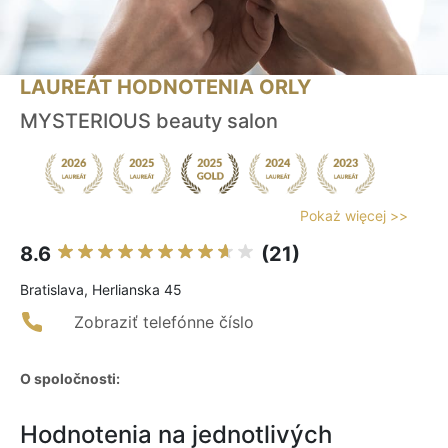
LAUREÁT HODNOTENIA ORLY
MYSTERIOUS beauty salon
Pokaż więcej >>
8.6
(21)
Bratislava, Herlianska 45
Zobraziť telefónne číslo
O spoločnosti:
Hodnotenia na jednotlivých