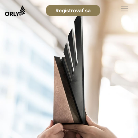
Registrovať sa