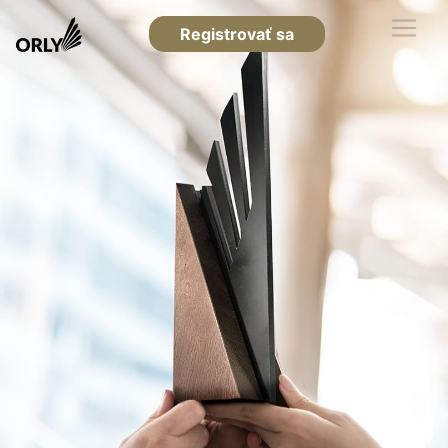
Registrovať sa