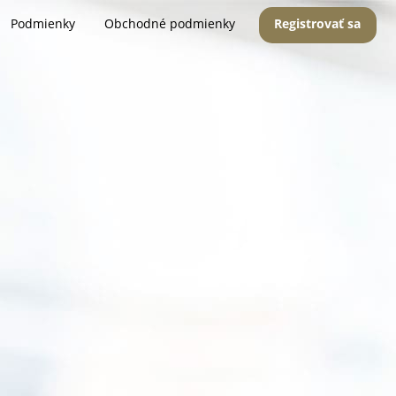
Podmienky
Obchodné podmienky
Registrovať sa