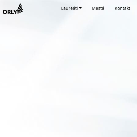
Laureáti
Mestá
Kontakt