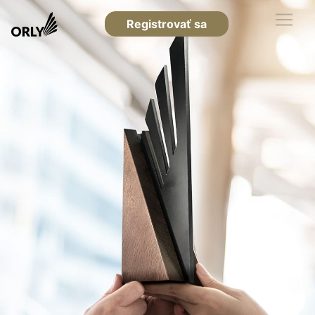
Registrovať sa