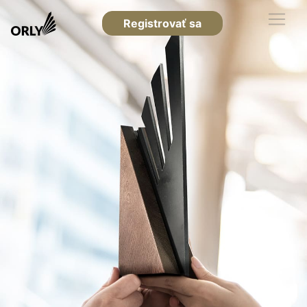
Registrovať sa