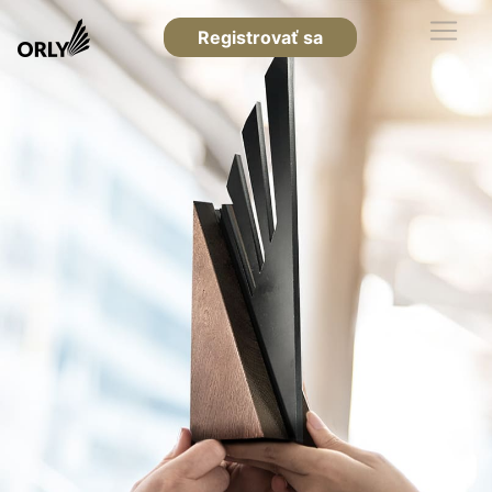
Registrovať sa