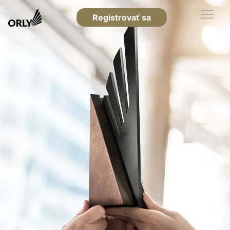
Registrovať sa