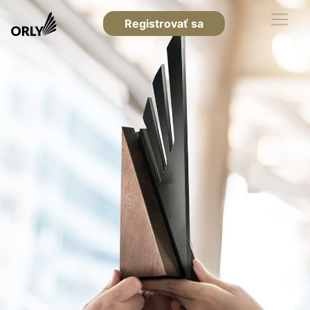
Registrovať sa