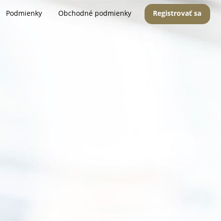
Podmienky
Obchodné podmienky
Registrovať sa