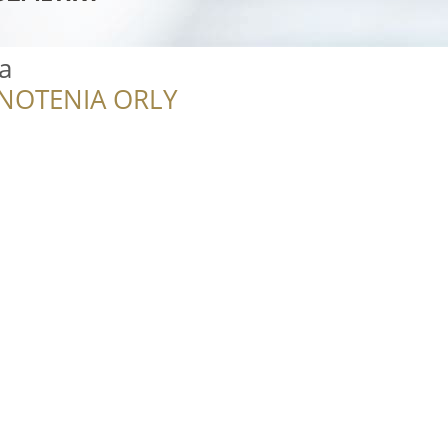
a
NOTENIA ORLY