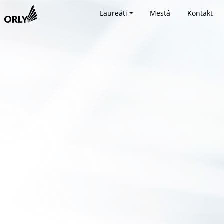
Laureáti
Mestá
Kontakt