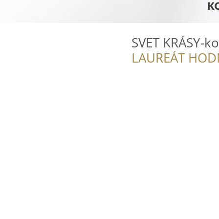
SVET KRÁSY-ko
LAUREÁT HOD