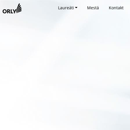
Laureáti
Mestá
Kontakt