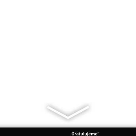
Gratulujeme!