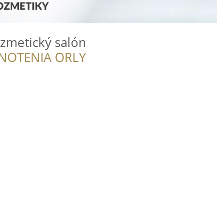
zmetický salón
NOTENIA ORLY