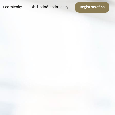
Podmienky
Obchodné podmienky
Registrovať sa