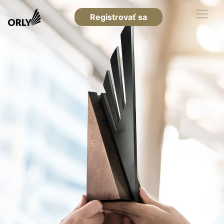
Registrovať sa