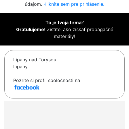
údajom.
Kliknite sem pre prihlásenie.
To je tvoja firma
?
Gratulujeme!
Zistite, ako získať propagačné
materiály!
Lipany nad Torysou
Lipany
Pozrite si profil spoločnosti na