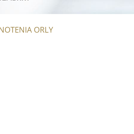
NOTENIA ORLY