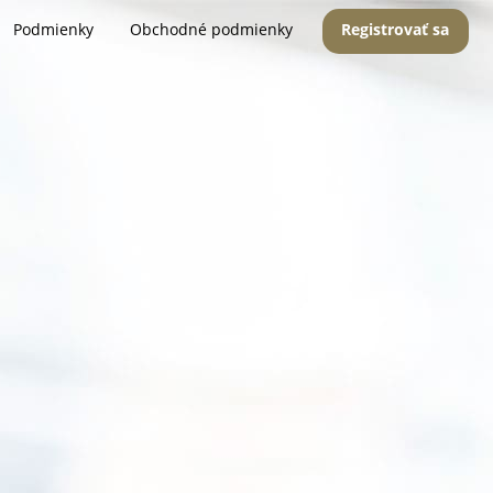
Podmienky
Obchodné podmienky
Registrovať sa