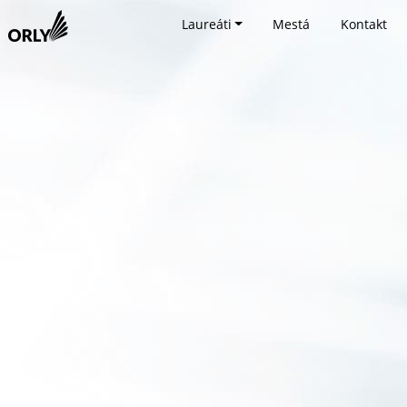
Laureáti
Mestá
Kontakt