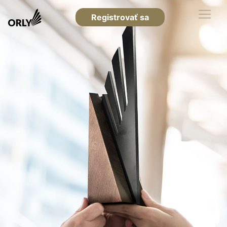
Registrovať sa