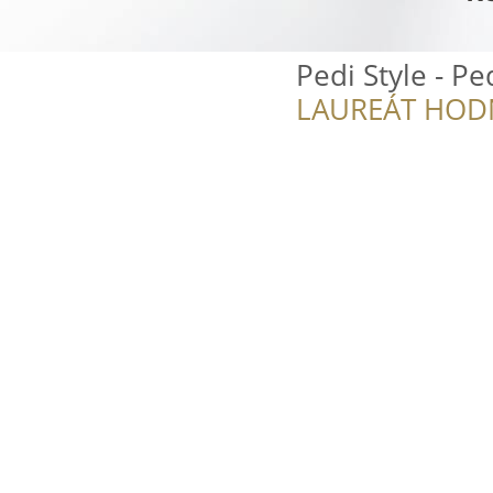
Pedi Style - Pe
LAUREÁT HOD