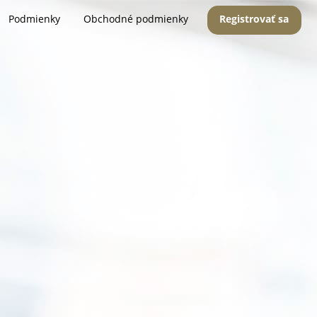
Podmienky
Obchodné podmienky
Registrovať sa