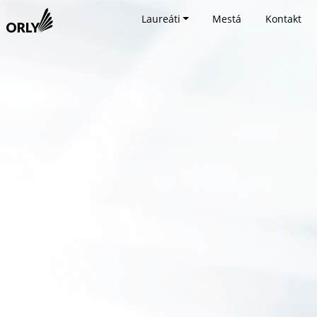
Laureáti
Mestá
Kontakt