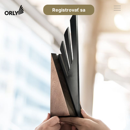
Registrovať sa