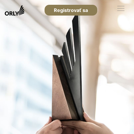
Registrovať sa