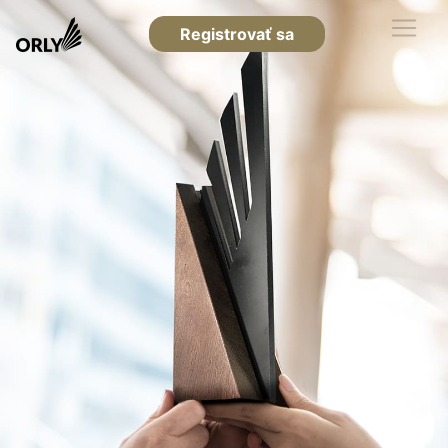
Registrovať sa