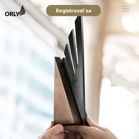
Registrovať sa