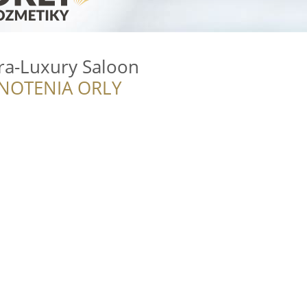
ra-Luxury Saloon
NOTENIA ORLY