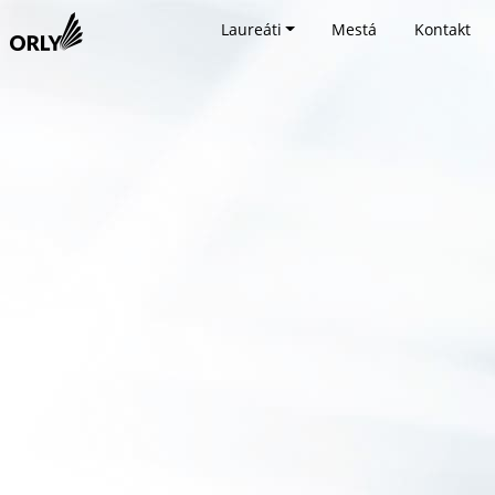
Laureáti
Mestá
Kontakt