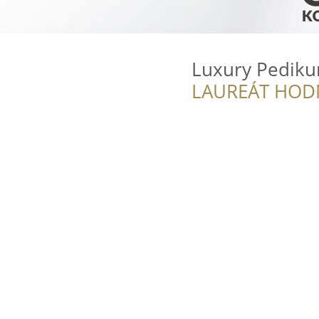
Luxury Pediku
LAUREÁT HOD