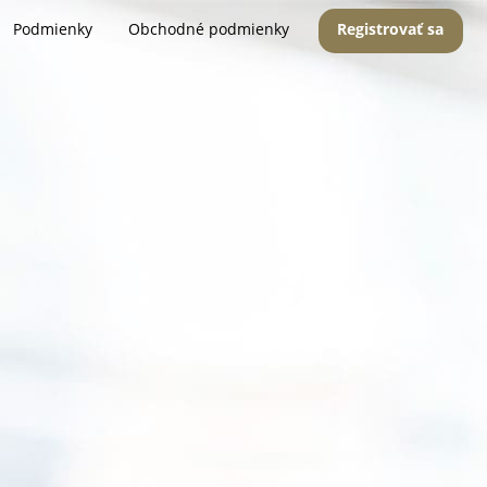
Podmienky
Obchodné podmienky
Registrovať sa