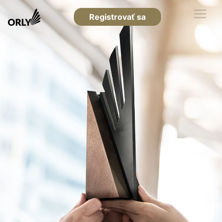
Registrovať sa