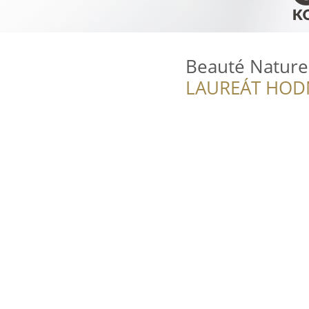
Beauté Nature
LAUREÁT HOD