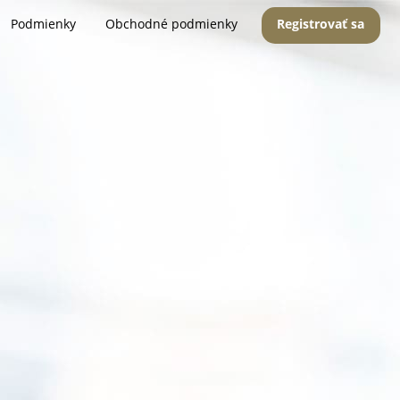
Podmienky
Obchodné podmienky
Registrovať sa