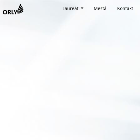
Laureáti
Mestá
Kontakt