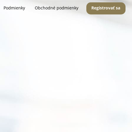
Podmienky
Obchodné podmienky
Registrovať sa