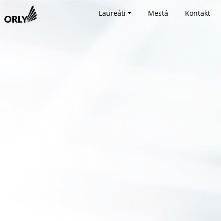
Laureáti
Mestá
Kontakt