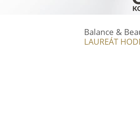
Balance & Bea
LAUREÁT HOD