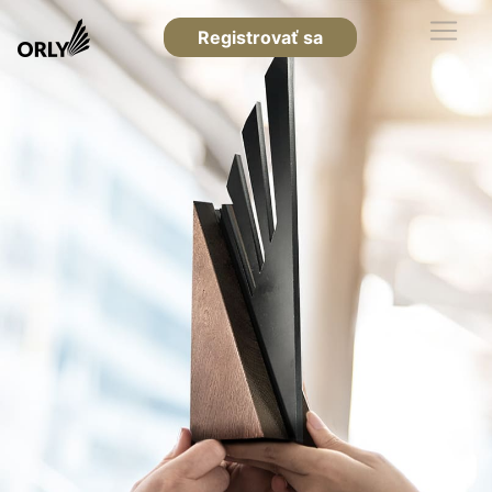
Registrovať sa