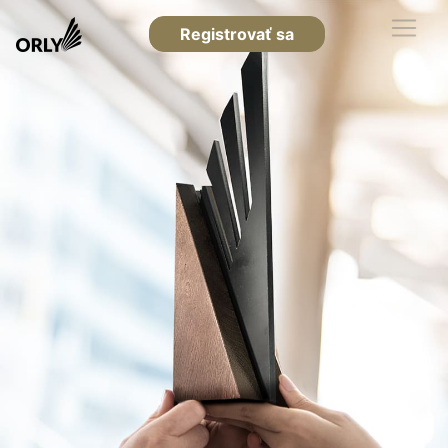
Registrovať sa