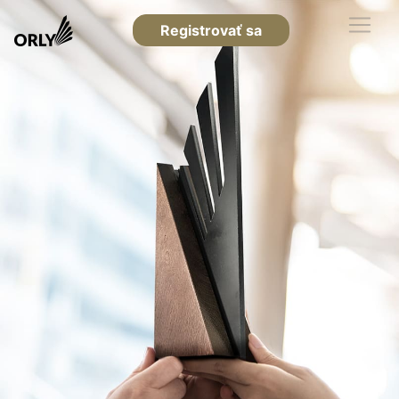
Registrovať sa