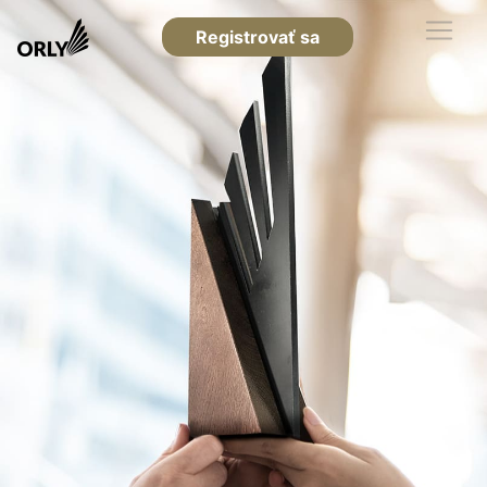
Registrovať sa