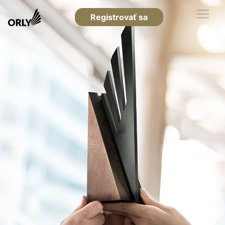
Registrovať sa